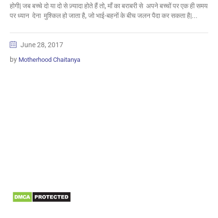
होगी| जब बच्चे दो या दो से ज़्यादा होते हैं तो, माँ का बराबरी से अपने बच्चों पर एक ही समय
पर ध्यान देना मुश्किल हो जाता है, जो भाई-बहनों के बीच जलन पैदा कर सकता है|...
June 28, 2017
by
Motherhood Chaitanya
Information
Biomedical Waste Data