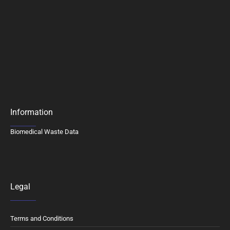
Information
Biomedical Waste Data
Legal
Terms and Conditions