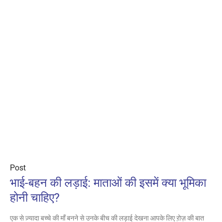
Post
भाई-बहन की लड़ाई: माताओं की इसमें क्या भूमिका
होनी चाहिए?
एक से ज़्यादा बच्चे की माँ बनने से उनके बीच की लड़ाई देखना आपके लिए ऱोज़ की बात