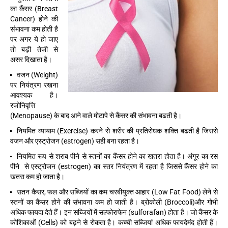
का कैंसर (Breast
Cancer) होने की
संभावना कम होती है
पर अगर ये हो जाए
तो बड़ी तेजी से
असर दिखाता है।
वजन (Weight)
पर नियंत्रण रखना
आवश्यक है।
रजोनिवृत्ति
(Menopause) के बाद आने वाले मोटापे से कैंसर की संभावना बढती है।
नियमित व्यायाम (Exercise) करने से शरीर की प्रतिरोधक शक्ति बढती है जिससे
वजन और एस्ट्रोजन (estrogen) सही बना रहता है।
नियमित रूप से शराब पीने से स्तनों का कैंसर होने का खतरा होता है। अंगूर का रस
पीने से एस्ट्रोजन (estrogen) का स्तर नियंत्रण में रहता है जिससे कैंसर होने का
खतरा कम हो जाता है।
सतन कैसर, फल और सब्जियों का कम चरबीयुक्त आहार (Low Fat Food) लेने से
स्तनों का कैंसर होने की संभावना कम हो जाती है। ब्रोकोली (Broccoli)और गोभी
अधिक फायदा देते हैं। इन सब्जियों में सल्फोराफेन (sulforafan) होता है। जो कैंसर के
कोशिकाओं (Cells) को बढ़ने से रोकता है। कच्ची सब्जियां अधिक फायदेमंद होती हैं।