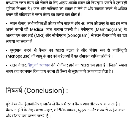
दरअसल स्तन कैंसर को रोकने के लिए आहार आपके वजन को नियंत्रण रखने में एक बड़ी
भूमिका निभाता है। फल और सब्जियों को आहार में लेने से और व्यायाम करने से अधिक
वजन की महिलाओं में स्तन कैंसर का खतरा कम होता है।
सतन कैसर, सभी महिलाओं को हर तीन साल में और 40 साल की उम्र के बाद हर साल
अपने स्तनों की Medical जांच कराना जरुरी है। मैमोग्राम (Mammogram) के
अलावा एम आर आई (MRI) और सोनोग्राम (Sonogram ) से स्तन कैंसर होने का पता
लगाया जा सकता है ।
धुम्रपान करने से कैंसर का खतरा बढ़ता है और विशेष रूप से रजोनिवृत्ति
(Menopause) की आयु के बाद की महिलाओं में यह संभावना अधिक होती है।
सतन कैसर,
देने से कैंसर होने का खतरा कम होता है। जितने ज्यादा
शिशु को स्तनपान
समय तक स्तनपान दिया जाए उतना ही कैंसर से सुरक्षा पाने का फायदा होता है।
निष्कर्ष (Conclusion) :
पुरे विश्व में महिलाओं में पाए जानेवाले कैंसर में स्तन कैंसर आम तौर पर पाया जाता है।
कैंसर न होने के लिए स्वस्थ आहार, शारिरिक व्यायाम, धुम्रपान और शराब से परहेज करना
और मोटापा कम करना जरुरी है।