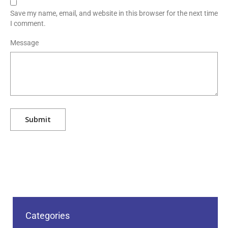
Save my name, email, and website in this browser for the next time
I comment.
Message
Categories