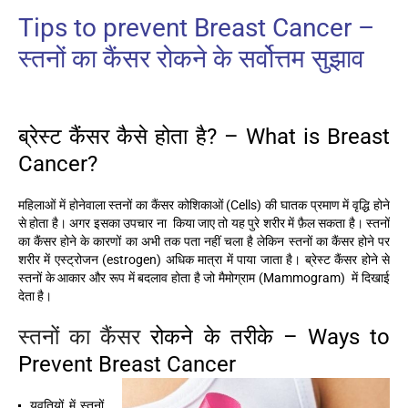
Tips to prevent Breast Cancer –
स्तनों का कैंसर रोकने के सर्वोत्तम सुझाव
ब्रेस्ट कैंसर कैसे होता है? – What is Breast
Cancer?
महिलाओं में होनेवाला स्तनों का कैंसर कोशिकाओं (Cells) की घातक प्रमाण में वृद्धि होने
से होता है। अगर इसका उपचार ना किया जाए तो यह पुरे शरीर में फ़ैल सकता है। स्तनों
का कैंसर होने के कारणों का अभी तक पता नहीं चला है लेकिन स्तनों का कैंसर होने पर
शरीर में एस्ट्रोजन (estrogen) अधिक मात्रा में पाया जाता है। ब्रेस्ट कैंसर होने से
स्तनों के आकार और रूप में बदलाव होता है जो मैमोग्राम (Mammogram) में दिखाई
देता है।
स्तनों का कैंसर
रोकने के तरीके – Ways to
Prevent Breas
t Cancer
युवतियों में स्तनों