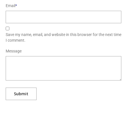
Email
*
Save my name, email, and website in this browser for the next time
I comment.
Message