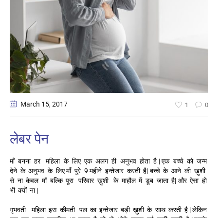
March 15
, 2017
1
0
लेबर पेन
माँ बनना हर महिला के लिए एक अलग ही अनुभव होता है | एक बच्चे को जन्म
देने के अनुभव के लिए माँ पुरे 9 महीने इन्तेजार करती है| बच्चे के आने की ख़ुशी
से ना केवल माँ बल्कि पूरा परिवार ख़ुशी के माहौल में डूब जाता है| और ऐसा हो
भी क्यों ना |
गृभवती महिला इस कीमती पल का इन्तेजार बड़ी ख़ुशी के साथ करती है | लेकिन