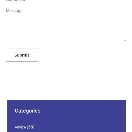
Message
Categories
(58)
Advice