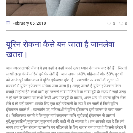
February 05
, 2018
0
0
यूरिन रोकना कैसे बन जाता है जानलेवा
खतरा।
आज व्यस्तता भरे जीवन मे हम कही न कही अपने ऊपर ध्यान देना कम कर देते हैं। जिससे
लाखों तरह की बीमारियां हमे घेर लेती हैं।आज लगभग 40% महिलाओं और 50% पुरुषों
को उनके पूरे जीवनकाल में यूरिन इंफेक्शन होता हैं। खासतौर पर बच्चों की तुलना में
वयस्कों में यूरिन इंफेक्शन अधिक पाया जाता हैं। आइए जानते है यूरिन इंफेक्शन किन
वजहों से होता है? कभी-कभी हम जरूरी लम्बी मीटिंग में या लम्बी दूरी के सफ़र में सही जगह
न हो पाने के कारण या कभी किसी अन्य मजबूरी के कारण, अगर आप भी अपना यूरिन रोक
लेते हैं तो यही कारण आपके लिए एक बड़ी परेशानी के रूप में बन जाती हैं जिसे यूरिन
इंफेक्शन कहते हैं। खासतौर पर, महिलाओं में यूरिन इंफेक्शन इसी कारण से पाया जाता
हैं। चिकित्सक बताते है कि मूत्र मार्ग संक्रमण यानि यूटीआई इंफेक्शन से तात्पर्य
गुर्दे,मूत्रवाहिनी,मूत्राशय,मूत्रमार्ग आदि कही भी हो सकता है। हम आपको बता दे कि लंबे
समय तक यूरिन रोकना खासतौर पर महिलाओं के लिए खतरा बन जाता है जिससे ब्लैडर में